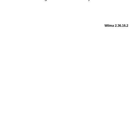
Wilma 2.36.16.2