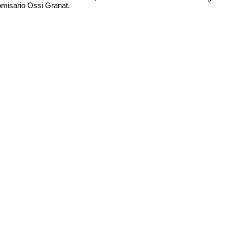
skomisario Ossi Granat.